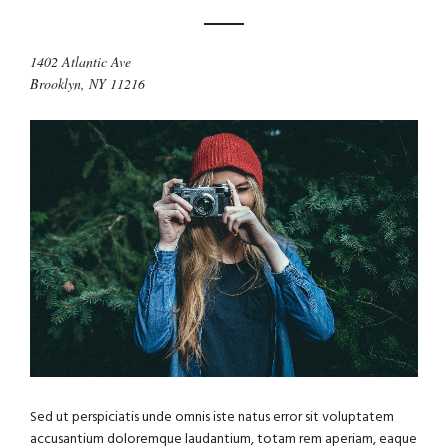
1402 Atlantic Ave
Brooklyn, NY 11216
Sed ut perspiciatis unde omnis iste natus error sit voluptatem
accusantium doloremque laudantium, totam rem aperiam, eaque