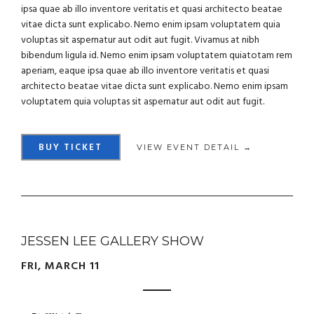
ipsa quae ab illo inventore veritatis et quasi architecto beatae
vitae dicta sunt explicabo. Nemo enim ipsam voluptatem quia
voluptas sit aspernatur aut odit aut fugit. Vivamus at nibh
bibendum ligula id. Nemo enim ipsam voluptatem quiatotam rem
aperiam, eaque ipsa quae ab illo inventore veritatis et quasi
architecto beatae vitae dicta sunt explicabo. Nemo enim ipsam
voluptatem quia voluptas sit aspernatur aut odit aut fugit.
BUY TICKET
VIEW EVENT DETAIL →
JESSEN LEE GALLERY SHOW
FRI, MARCH 11