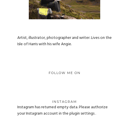
Artist, illustrator, photographer and writer. Lives on the
Isle of Harris with his wife Angie.
FOLLOW ME ON
INSTAGRAM
Instagram has returned empty data. Please authorize
your Instagram account in the
plugin settings
.