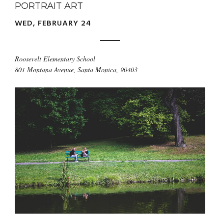
PORTRAIT ART
WED, FEBRUARY 24
Roosevelt Elementary School
801 Montana Avenue, Santa Monica, 90403