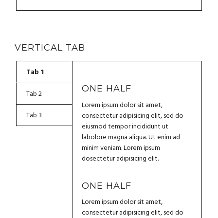
VERTICAL TAB
Tab 1
ONE HALF
Tab 2
Lorem ipsum dolor sit amet,
Tab 3
consectetur adipisicing elit, sed do
eiusmod tempor incididunt ut
labolore magna aliqua. Ut enim ad
minim veniam. Lorem ipsum
dosectetur adipisicing elit.
ONE HALF
Lorem ipsum dolor sit amet,
consectetur adipisicing elit, sed do